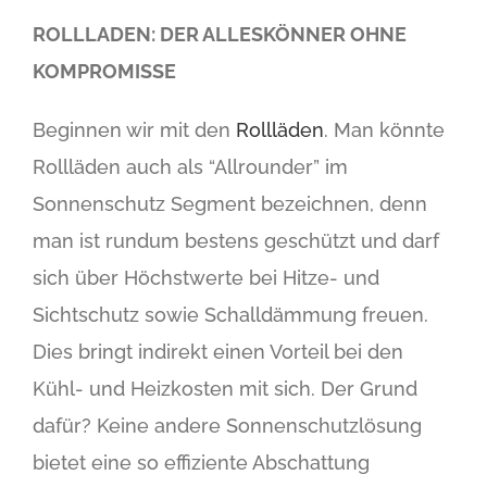
ROLLLADEN: DER ALLESKÖNNER OHNE
KOMPROMISSE
Beginnen wir mit den
Rollläden
. Man könnte
Roll­läden auch als “Allrounder” im
Sonnenschutz Segment bezeichnen, denn
man ist rundum bestens geschützt und darf
sich über Höchstwerte bei Hitze- und
Sichtschutz sowie Schalldämmung freuen.
Dies bringt indirekt einen Vorteil bei den
Kühl- und Heizkosten mit sich. Der Grund
dafür? Keine andere Sonnenschutzlösung
bietet eine so effiziente Abschattung