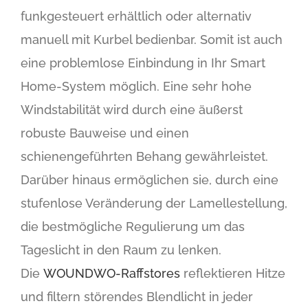
funkgesteuert erhältlich oder alternativ
manuell mit Kurbel bedienbar. Somit ist auch
eine problemlose Einbindung in Ihr Smart
Home-System möglich. Eine sehr hohe
Windstabilität wird durch eine äußerst
robuste Bauweise und einen
schienengeführten Behang gewährleistet.
Darüber hinaus ermöglichen sie, durch eine
stufenlose Veränderung der Lamellestellung,
die bestmögliche Regulierung um das
Tageslicht in den Raum zu lenken.
Die
WOUNDWO-Raffstores
reflektieren Hitze
und filtern störendes Blendlicht in jeder