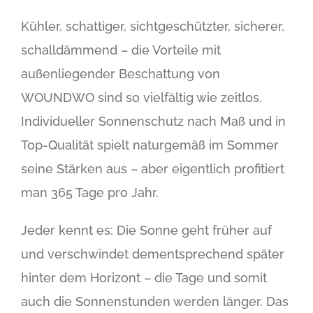
Kühler, schattiger, sichtgeschützter, sicherer,
schalldämmend – die Vorteile mit
außenliegender Beschattung von
WOUNDWO sind so vielfältig wie zeitlos.
Individueller Sonnenschutz nach Maß und in
Top-Qualität spielt naturgemäß im Sommer
seine Stärken aus – aber eigentlich profitiert
man 365 Tage pro Jahr.
Jeder kennt es: Die Sonne geht früher auf
und verschwindet dementsprechend später
hinter dem Horizont – die Tage und somit
auch die Sonnenstunden werden länger. Das