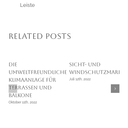
Leiste
Related Posts
DIE
Sicht- und
UMWELTFREUNDLICHE
Windschutzmarkis
KLIMAANLAGE FÜR
Juli 12th, 2022
TERRASSEN UND
BALKONE
Oktober 11th, 2022