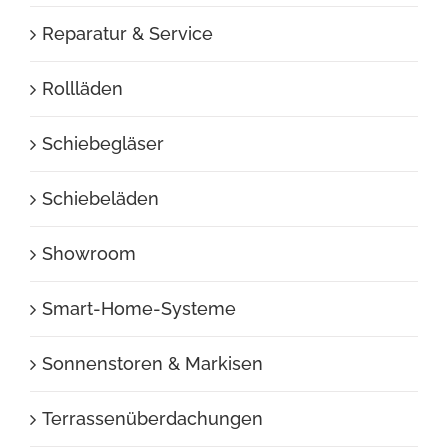
Reparatur & Service
Rollläden
Schiebegläser
Schiebeläden
Showroom
Smart-Home-Systeme
Sonnenstoren & Markisen
Terrassenüberdachungen