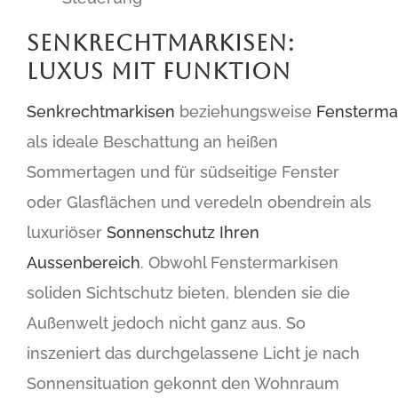
SENKRECHTMARKISEN:
LUXUS MIT FUNKTION
Senkrechtmarkisen
beziehungsweise
Fensterma
als ideale Beschattung an heißen
Sommertagen und für südseitige Fenster
oder Glasflächen und veredeln obendrein als
luxuriöser
Sonnenschutz Ihren
Aussenbereich
. Obwohl Fenstermarkisen
soliden Sichtschutz bieten, blenden sie die
Außenwelt jedoch nicht ganz aus. So
inszeniert das durchgelassene Licht je nach
Sonnensituation gekonnt den Wohnraum