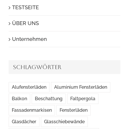
TESTSEITE
ÜBER UNS
Unternehmen
Schlagwörter
Alufensterläden
Aluminium Fensterläden
Balkon
Beschattung
Faltpergola
Fassadenmarkisen
Fensterläden
Glasdächer
Glasschiebewände