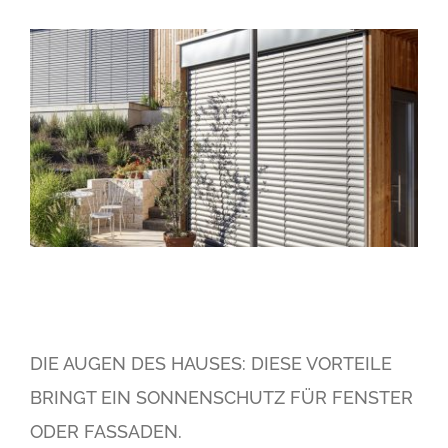
DIE AUGEN DES HAUSES: DIESE VORTEILE
BRINGT EIN SONNENSCHUTZ FÜR FENSTER
ODER FASSADEN.