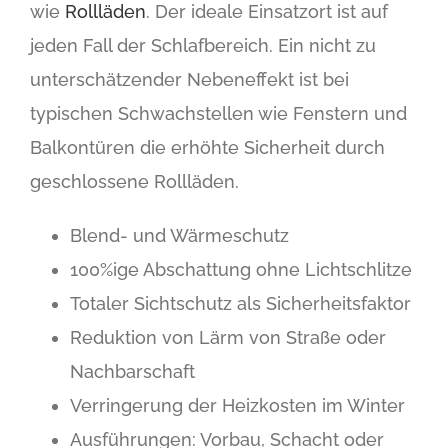
wie
Rollläden
. Der ideale Einsatzort ist auf
jeden Fall der Schlafbereich. Ein nicht zu
unterschätzender Nebeneffekt ist bei
typischen Schwachstellen wie Fenstern und
Balkontüren die erhöhte Sicherheit durch
geschlossene Rollläden.
Blend- und Wärmeschutz
100%ige Abschattung ohne Lichtschlitze
Totaler Sichtschutz als Sicherheitsfaktor
Reduktion von Lärm von Straße oder
Nachbarschaft
Verringerung der Heizkosten im Winter
Ausführungen: Vorbau, Schacht oder