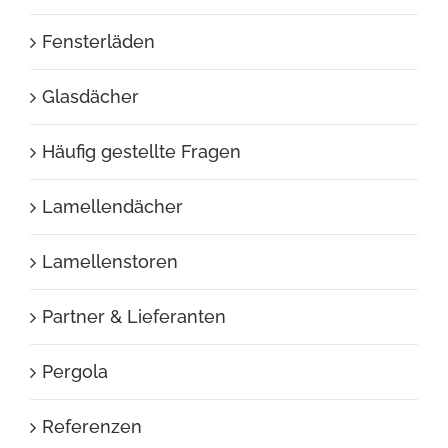
Fensterläden
Glasdächer
Häufig gestellte Fragen
Lamellendächer
Lamellenstoren
Partner & Lieferanten
Pergola
Referenzen