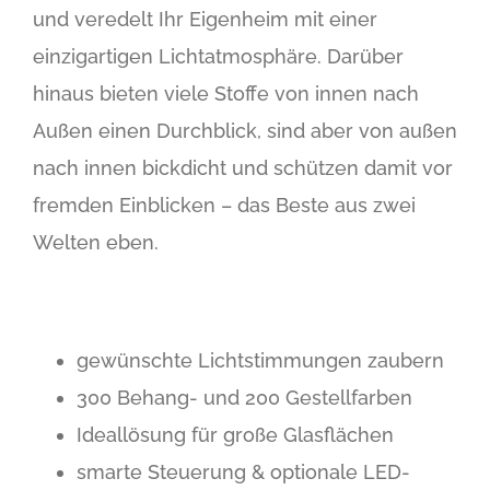
und veredelt Ihr Eigenheim mit einer
einzigartigen Lichtatmosphäre. Darüber
hinaus bieten viele Stoffe von innen nach
Außen einen Durchblick, sind aber von außen
nach innen bickdicht und schützen damit vor
fremden Einblicken – das Beste aus zwei
Welten eben.
gewünschte Lichtstimmungen zaubern
300 Behang- und 200 Gestellfarben
Ideallösung für große Glasflächen
smarte Steuerung & optionale LED-