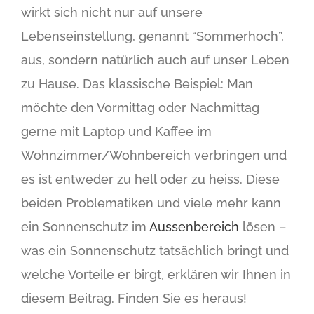
wirkt sich nicht nur auf unsere
Lebenseinstellung, genannt “Sommerhoch”,
aus, sondern natürlich auch auf unser Leben
zu Hause. Das klassische Beispiel: Man
möchte den Vormittag oder Nachmittag
gerne mit Laptop und Kaffee im
Wohnzimmer/Wohnbereich verbringen und
es ist entweder zu hell oder zu heiss. Diese
beiden Problematiken und viele mehr kann
ein Sonnenschutz im
Aussenbereich
lösen –
was ein Sonnenschutz tatsächlich bringt und
welche Vorteile er birgt, erklären wir Ihnen in
diesem Beitrag. Finden Sie es heraus!