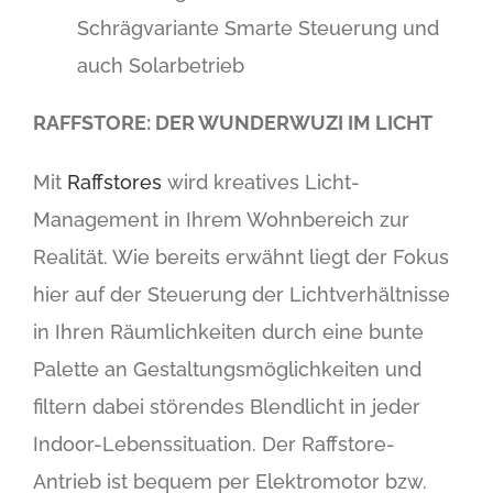
Schrägvariante Smarte Steuerung und
auch Solarbetrieb
RAFFSTORE: DER WUNDERWUZI IM LICHT
Mit
Raffstores
wird kreatives Licht-
Management in Ihrem Wohnbereich zur
Realität. Wie bereits erwähnt liegt der Fokus
hier auf der Steuerung der Lichtverhältnisse
in Ihren Räumlichkeiten durch eine bunte
Palette an Gestaltungsmöglichkeiten und
filtern dabei störendes Blendlicht in jeder
Indoor-Lebenssituation. Der Raffstore-
Antrieb ist bequem per Elektromotor bzw.