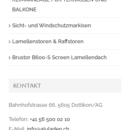
BALKONE
Sicht- und Windschutzmarkisen
Lamellenstoren & Raffstoren
Brustor B600-S Screen Lamellendach
Kontakt
Bahnhofstrasse 66, 5605 Dottikon/AG
Telefon:
+41 56 500 02 10
E-Mail:
info@aluladen.ch