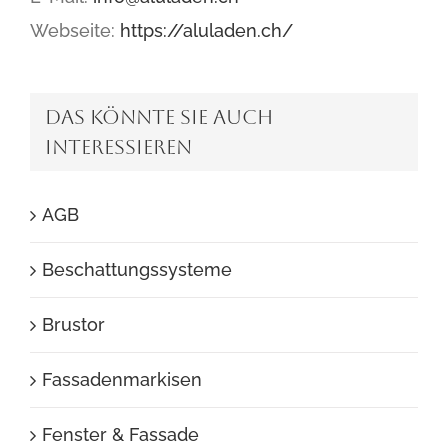
Webseite:
https://aluladen.ch/
DAS KÖNNTE SIE AUCH
INTERESSIEREN
AGB
Beschattungssysteme
Brustor
Fassadenmarkisen
Fenster & Fassade