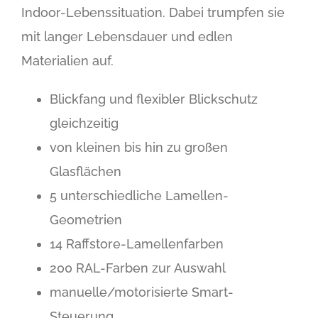
Indoor-Lebenssituation. Dabei trumpfen sie
mit langer Lebensdauer und edlen
Materialien auf.
Blickfang und flexibler Blickschutz
gleichzeitig
von kleinen bis hin zu großen
Glasflächen
5 unterschiedliche Lamellen-
Geometrien
14 Raffstore-Lamellenfarben
200 RAL-Farben zur Auswahl
manuelle/motorisierte Smart-
Steuerung