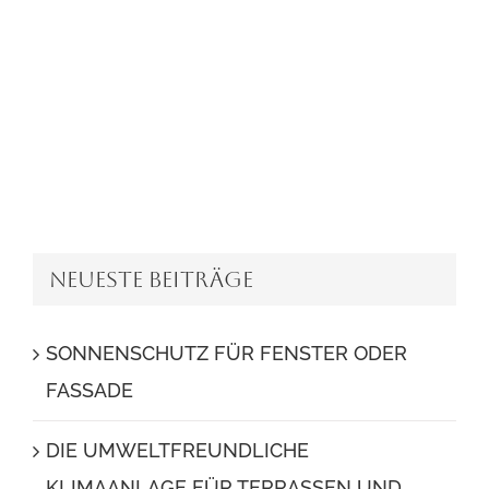
Neueste Beiträge
SONNENSCHUTZ FÜR FENSTER ODER
FASSADE
DIE UMWELTFREUNDLICHE
KLIMAANLAGE FÜR TERRASSEN UND