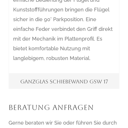
Kunststoffführungen bringen die Flügel
sicher in die 90° Parkposition. Eine
einfache Feder verbindet den Griff direkt
mit der Mechanik im Plattenprofil. Es
bietet komfortable Nutzung mit
langlebigem, robusten Material.
Ganzglas Schiebewand GSW 17
Beratung Anfragen
Gerne beraten wir Sie oder führen Sie durch