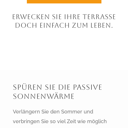
Erwecken Sie Ihre Terrasse
doch einfach zum Leben.
Spüren Sie Die Passive
Sonnenwärme
Verlängern Sie den Sommer und
verbringen Sie so viel Zeit wie möglich