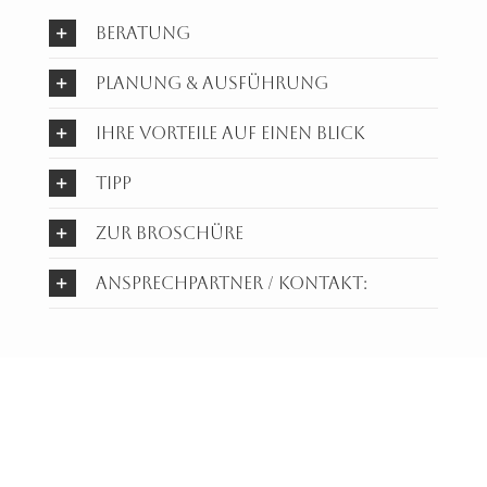
BERATUNG
PLANUNG & AUSFÜHRUNG
Ihre Vorteile auf einen Blick
TIPP
zur Broschüre
Ansprechpartner / Kontakt: