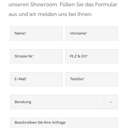
unseren Showroom. Füllen Sie das Formular
aus und wir melden uns bei Ihnen.
