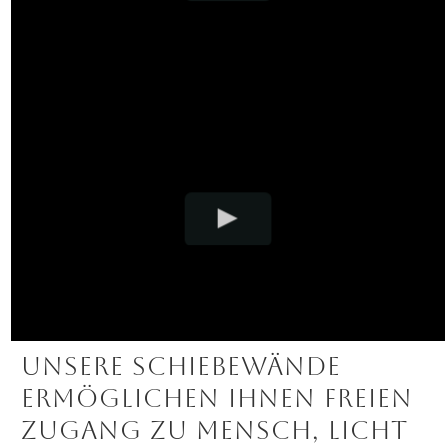
Unsere Schiebewände
ermöglichen Ihnen freien
Zugang zu Mensch, Licht