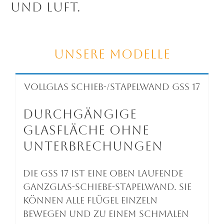
und Luft.
Unsere Modelle
Vollglas Schieb-/Stapelwand GSS 17
Durchgängige
Glasfläche ohne
Unterbrechungen
Die GSS 17 ist eine oben laufende
Ganzglas-Schiebe-Stapelwand. Sie
können alle Flügel einzeln
bewegen und zu einem schmalen