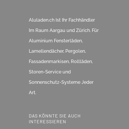
Aluladen.ch Ist Ihr Fachhändler
Im Raum Aargau und Zürich. Für
Aluminium Fensterläden,
Lamellendächer, Pergolen,
Fassadenmarkisen, Rollläden,
Storen-Service und
Sonnenschutz-Systeme Jeder
Art.
DAS KÖNNTE SIE AUCH
INTERESSIEREN