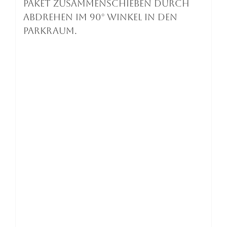
Paket zusammenschieben durch
Abdrehen im 90° Winkel in den
Parkraum.