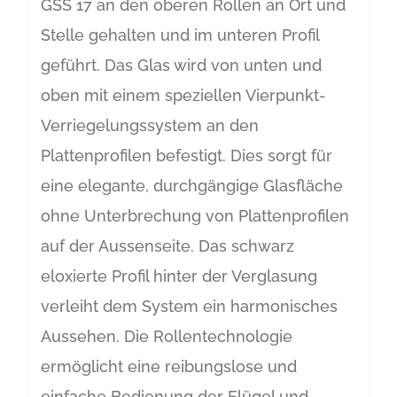
GSS 17 an den oberen Rollen an Ort und
Stelle gehalten und im unteren Profil
geführt. Das Glas wird von unten und
oben mit einem speziellen Vierpunkt-
Verriegelungssystem an den
Plattenprofilen befestigt. Dies sorgt für
eine elegante, durchgängige Glasfläche
ohne Unterbrechung von Plattenprofilen
auf der Aussenseite. Das schwarz
eloxierte Profil hinter der Verglasung
verleiht dem System ein harmonisches
Aussehen. Die Rollentechnologie
ermöglicht eine reibungslose und
einfache Bedienung der Flügel und