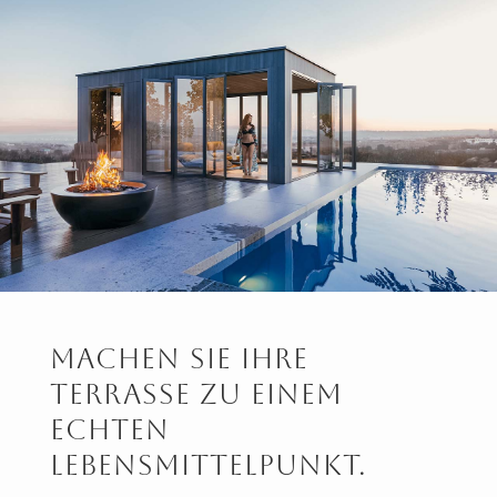
Machen Sie Ihre
Terrasse Zu Einem
Echten
Lebensmittelpunkt.