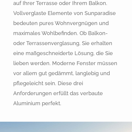
auf Ihrer Terrasse oder Ihrem Balkon.
Vollverglaste Elemente von Sunparadise
bedeuten pures Wohnvergnügen und
maximales Wohlbefinden. Ob Balkon-
oder Terrassenverglasung, Sie erhalten
eine maßgeschneiderte Lösung, die Sie
lieben werden. Moderne Fenster müssen
vor allem gut gedämmt, langlebig und
pflegeleicht sein. Diese drei
Anforderungen erfüllt das verbaute
Aluminium perfekt.