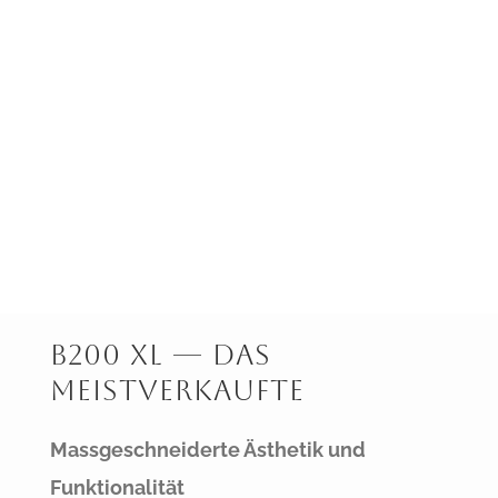
B200 XL — Das
Meistverkaufte
Massgeschneiderte Ästhetik und
Funktionalität