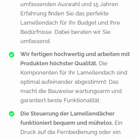
umfassenden Auswahl und 15 Jahren
Erfahrung finden Sie das perfekte
Lamellendach für Ihr Budget und Ihre
Bedürfnisse. Dabei beraten wir Sie
umfassend.
Wir fertigen hochwertig und arbeiten mit
Produkten höchster Qualität.
Die
Komponenten für Ihr Lamellendach sind
optimal aufeinander abgestimmt: Das
macht die Bauweise wartungsarm und
garantiert beste Funktionalität.
Die Steuerung der Lamellendächer
funktioniert bequem und mühelos.
Ein
Druck auf die Fernbedienung oder ein