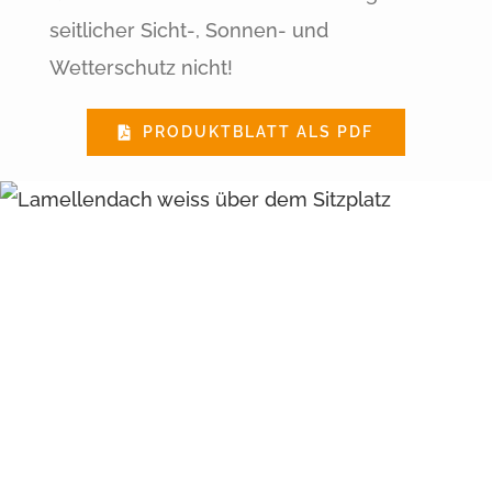
seitlicher Sicht-, Sonnen- und
Wetterschutz nicht!
PRODUKTBLATT ALS PDF