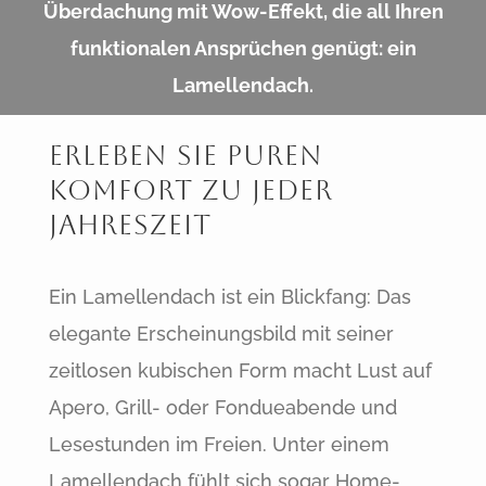
Überdachung mit Wow-Effekt, die all Ihren
funktionalen Ansprüchen genügt: ein
Lamellendach.
Erleben Sie puren
Komfort zu jeder
Jahreszeit
Ein Lamellendach ist ein Blickfang: Das
elegante Erscheinungsbild mit seiner
zeitlosen kubischen Form macht Lust auf
Apero, Grill- oder Fondueabende und
Lesestunden im Freien. Unter einem
Lamellendach fühlt sich sogar Home-