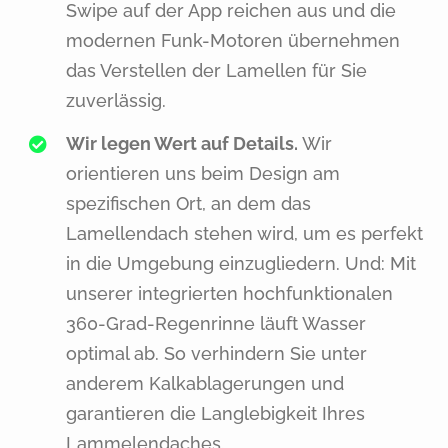
Swipe auf der App reichen aus und die
modernen Funk-Motoren übernehmen
das Verstellen der Lamellen für Sie
zuverlässig.
Wir legen Wert auf Details.
Wir
orientieren uns beim Design am
spezifischen Ort, an dem das
Lamellendach stehen wird, um es perfekt
in die Umgebung einzugliedern. Und: Mit
unserer integrierten hochfunktionalen
360-Grad-Regenrinne läuft Wasser
optimal ab. So verhindern Sie unter
anderem Kalkablagerungen und
garantieren die Langlebigkeit Ihres
Lammelendaches.