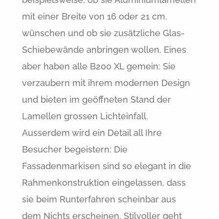
mit einer Breite von 16 oder 21 cm.
wünschen und ob sie zusätzliche Glas-
Schiebewände anbringen wollen. Eines
aber haben alle B200 XL gemein: Sie
verzaubern mit ihrem modernen Design
und bieten im geöffneten Stand der
Lamellen grossen Lichteinfall.
Ausserdem wird ein Detail all Ihre
Besucher begeistern: Die
Fassadenmarkisen sind so elegant in die
Rahmenkonstruktion eingelassen, dass
sie beim Runterfahren scheinbar aus
dem Nichts erscheinen. Stilvoller geht