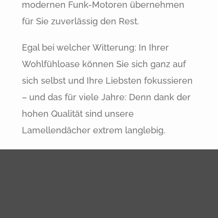
modernen Funk-Motoren übernehmen
für Sie zuverlässig den Rest.
Egal bei welcher Witterung: In Ihrer
Wohlfühloase können Sie sich ganz auf
sich selbst und Ihre Liebsten fokussieren
– und das für viele Jahre: Denn dank der
hohen Qualität sind unsere
Lamellendächer extrem langlebig.