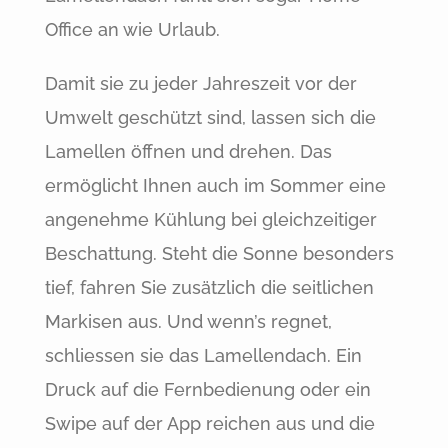
Office an wie Urlaub.
Damit sie zu jeder Jahreszeit vor der
Umwelt geschützt sind, lassen sich die
Lamellen öffnen und drehen. Das
ermöglicht Ihnen auch im Sommer eine
angenehme Kühlung bei gleichzeitiger
Beschattung. Steht die Sonne besonders
tief, fahren Sie zusätzlich die seitlichen
Markisen aus. Und wenn’s regnet,
schliessen sie das Lamellendach. Ein
Druck auf die Fernbedienung oder ein
Swipe auf der App reichen aus und die