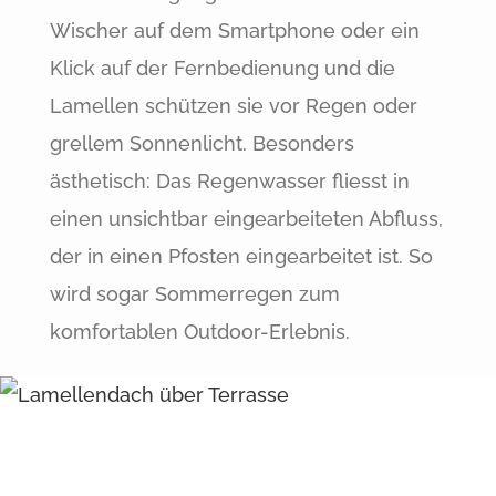
Wischer auf dem Smartphone oder ein
Klick auf der Fernbedienung und die
Lamellen schützen sie vor Regen oder
grellem Sonnenlicht. Besonders
ästhetisch: Das Regenwasser fliesst in
einen unsichtbar eingearbeiteten Abfluss,
der in einen Pfosten eingearbeitet ist. So
wird sogar Sommerregen zum
komfortablen Outdoor-Erlebnis.