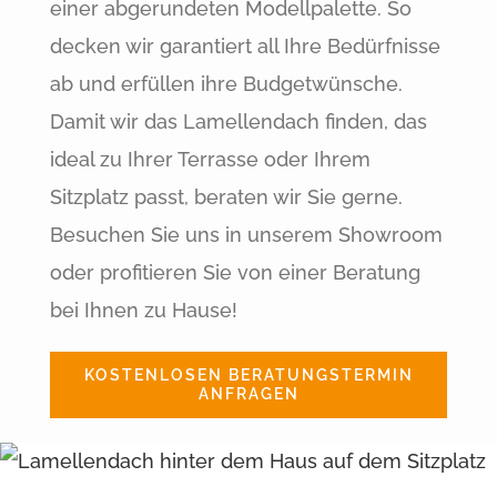
einer abgerundeten Modellpalette. So
decken wir garantiert all Ihre Bedürfnisse
ab und erfüllen ihre Budgetwünsche.
Damit wir das Lamellendach finden, das
ideal zu Ihrer Terrasse oder Ihrem
Sitzplatz passt, beraten wir Sie gerne.
Besuchen Sie uns in unserem Showroom
oder profitieren Sie von einer Beratung
bei Ihnen zu Hause!
KOSTENLOSEN BERATUNGSTERMIN
ANFRAGEN