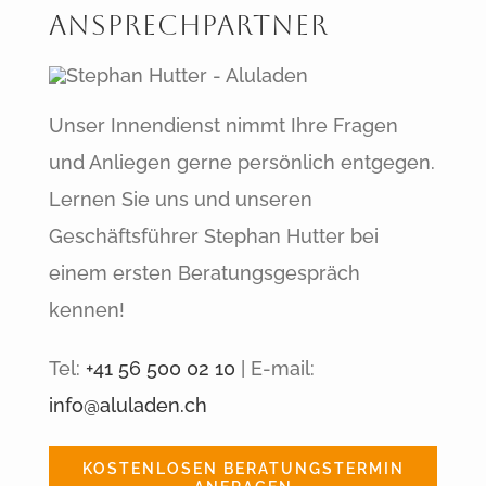
Ansprechpartner
Unser Innendienst nimmt Ihre Fragen
und Anliegen gerne persönlich entgegen.
Lernen Sie uns und unseren
Geschäftsführer Stephan Hutter bei
einem ersten Beratungsgespräch
kennen!
Tel:
+41 56 500 02 10
| E-mail:
info@aluladen.ch
KOSTENLOSEN BERATUNGSTERMIN