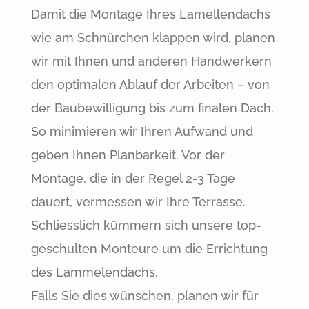
Damit die Montage Ihres Lamellendachs
wie am Schnürchen klappen wird, planen
wir mit Ihnen und anderen Handwerkern
den optimalen Ablauf der Arbeiten – von
der Baubewilligung bis zum finalen Dach.
So minimieren wir Ihren Aufwand und
geben Ihnen Planbarkeit. Vor der
Montage, die in der Regel 2-3 Tage
dauert, vermessen wir Ihre Terrasse.
Schliesslich kümmern sich unsere top-
geschulten Monteure um die Errichtung
des Lammelendachs.
Falls Sie dies wünschen, planen wir für