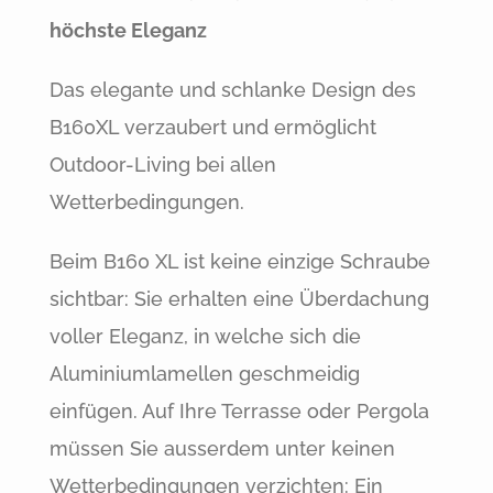
höchste Eleganz
Das elegante und schlanke Design des
B160XL verzaubert und ermöglicht
Outdoor-Living bei allen
Wetterbedingungen.
Beim B160 XL ist keine einzige Schraube
sichtbar: Sie erhalten eine Überdachung
voller Eleganz, in welche sich die
Aluminiumlamellen geschmeidig
einfügen. Auf Ihre Terrasse oder Pergola
müssen Sie ausserdem unter keinen
Wetterbedingungen verzichten: Ein