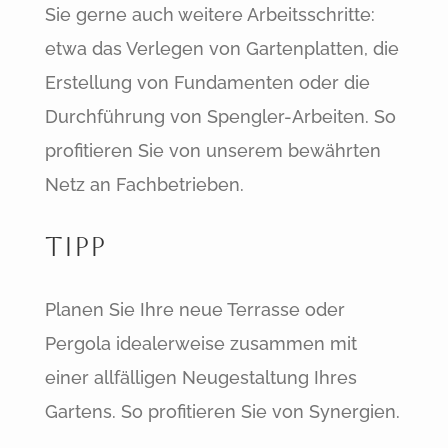
Sie gerne auch weitere Arbeitsschritte:
etwa das Verlegen von Gartenplatten, die
Erstellung von Fundamenten oder die
Durchführung von Spengler-Arbeiten. So
profitieren Sie von unserem bewährten
Netz an Fachbetrieben.
Tipp
Planen Sie Ihre neue Terrasse oder
Pergola idealerweise zusammen mit
einer allfälligen Neugestaltung Ihres
Gartens. So profitieren Sie von Synergien.