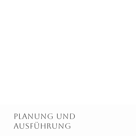
Planung Und
Ausführung