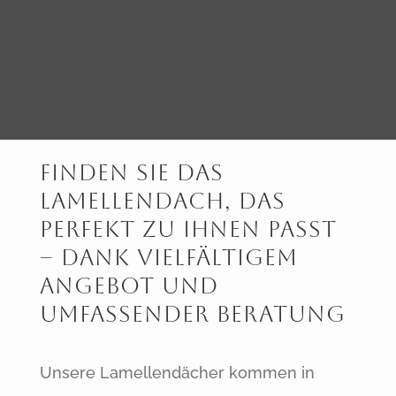
Finden sie das
Lamellendach, das
perfekt zu Ihnen passt
– dank vielfältigem
Angebot und
umfassender Beratung
Unsere Lamellendächer kommen in