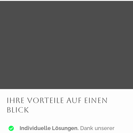
Ihre Vorteile Auf Einen
Blick
Individuelle Lösungen.
Dank unserer