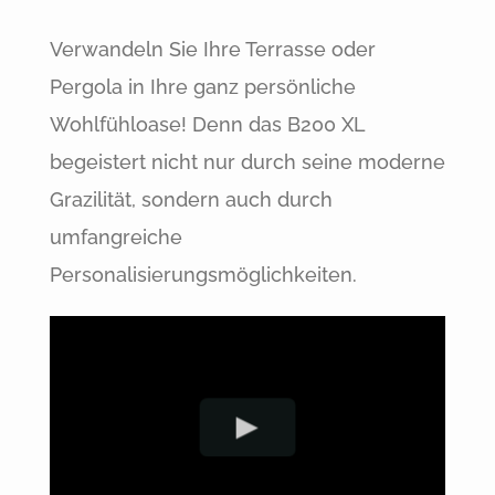
Verwandeln Sie Ihre Terrasse oder
Pergola in Ihre ganz persönliche
Wohlfühloase! Denn das B200 XL
begeistert nicht nur durch seine moderne
Grazilität, sondern auch durch
umfangreiche
Personalisierungsmöglichkeiten.