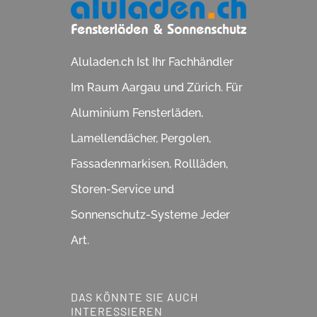
Aluladen.ch Ist Ihr Fachhändler
Im Raum Aargau und Zürich. Für
Aluminium Fensterläden,
Lamellendächer, Pergolen,
Fassadenmarkisen, Rollläden,
Storen-Service und
Sonnenschutz-Systeme Jeder
Art.
DAS KÖNNTE SIE AUCH
INTERESSIEREN