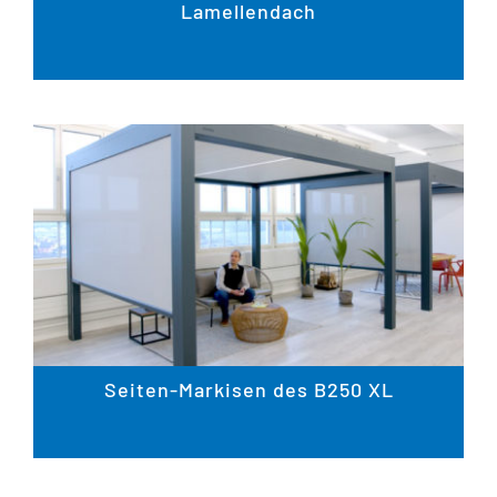
Lamellendach
Seiten-Markisen des B250 XL