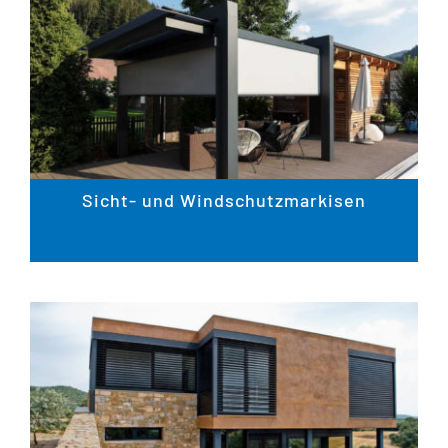
Sicht- und Windschutzmarkisen