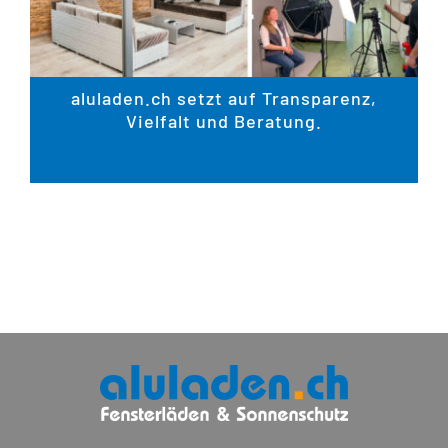
aluladen.ch setzt auf Transparenz,
Vielfalt und Beratung.