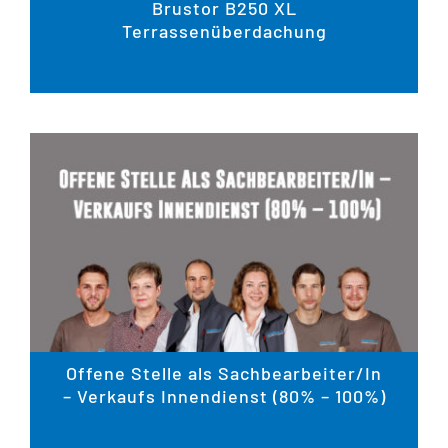
Brustor B250 XL
Terrassenüberdachung
Offene Stelle als Sachbearbeiter/In
– Verkaufs Innendienst (80% – 100%)