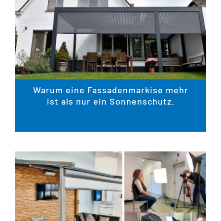
Warum eine Fassadenmarkise mehr
ist als nur ein Sonnenschutz.