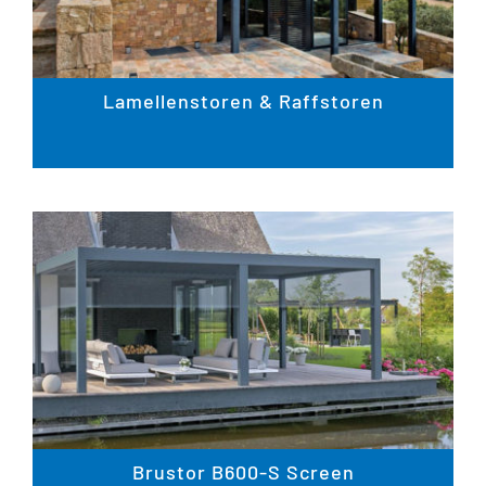
Lamellenstoren & Raffstoren
Brustor B600-S Screen