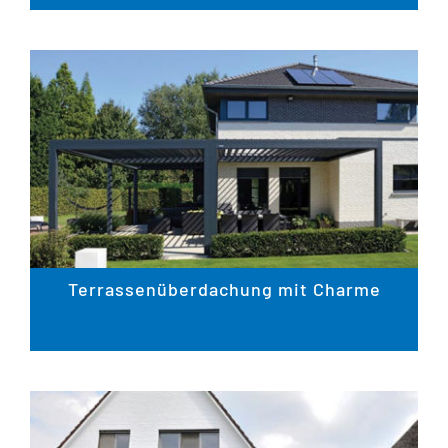
Terrassenüberdachung mit Charme