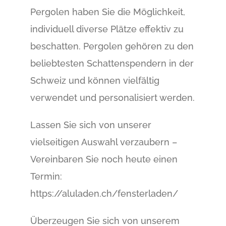
Pergolen haben Sie die Möglichkeit,
individuell diverse Plätze effektiv zu
beschatten. Pergolen gehören zu den
beliebtesten Schattenspendern in der
Schweiz und können vielfältig
verwendet und personalisiert werden.
Lassen Sie sich von unserer
vielseitigen Auswahl verzaubern –
Vereinbaren Sie noch heute einen
Termin:
https://aluladen.ch/fensterladen/
Überzeugen Sie sich von unserem