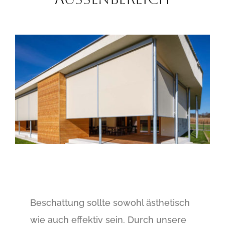
Beschattung sollte sowohl ästhetisch
wie auch effektiv sein. Durch unsere