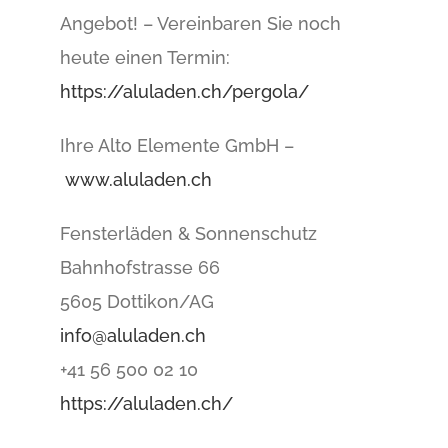
Angebot! – Vereinbaren Sie noch
heute einen Termin:
https://aluladen.ch/pergola/
Ihre Alto Elemente GmbH –
www.aluladen.ch
Fensterläden & Sonnenschutz
Bahnhofstrasse 66
5605 Dottikon/AG
info@aluladen.ch
+41 56 500 02 10
https://aluladen.ch/