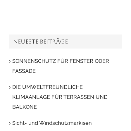
Neueste Beiträge
SONNENSCHUTZ FÜR FENSTER ODER
FASSADE
DIE UMWELTFREUNDLICHE
KLIMAANLAGE FÜR TERRASSEN UND
BALKONE
Sicht- und Windschutzmarkisen