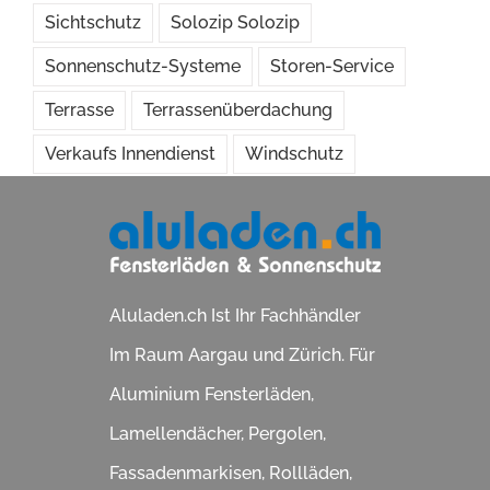
Sichtschutz
Solozip Solozip
Sonnenschutz-Systeme
Storen-Service
Terrasse
Terrassenüberdachung
Verkaufs Innendienst
Windschutz
Aluladen.ch Ist Ihr Fachhändler
Im Raum Aargau und Zürich. Für
Aluminium Fensterläden,
Lamellendächer, Pergolen,
Fassadenmarkisen, Rollläden,