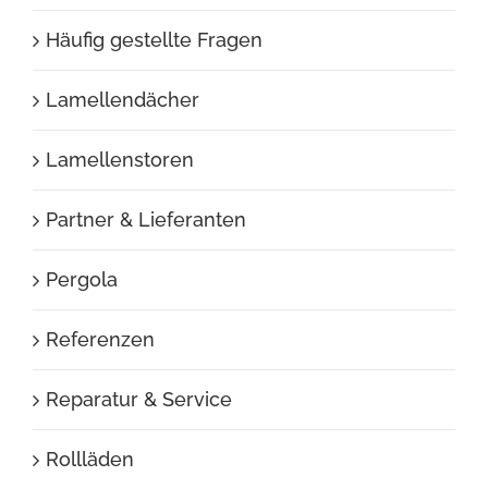
Häufig gestellte Fragen
Lamellendächer
Lamellenstoren
Partner & Lieferanten
Pergola
Referenzen
Reparatur & Service
Rollläden