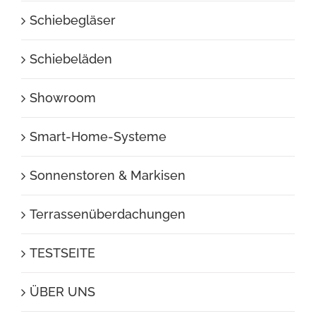
Schiebegläser
Schiebeläden
Showroom
Smart-Home-Systeme
Sonnenstoren & Markisen
Terrassenüberdachungen
TESTSEITE
ÜBER UNS