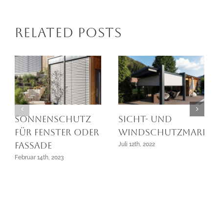
Related Posts
SONNENSCHUTZ
Sicht- und
FÜR FENSTER ODER
Windschutzmarkis
FASSADE
Juli 12th, 2022
Februar 14th, 2023