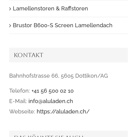
Lamellenstoren & Raffstoren
Brustor B600-S Screen Lamellendach
Kontakt
Bahnhofstrasse 66, 5605 Dottikon/AG
Telefon:
+41 56 500 02 10
E-Mail:
info@aluladen.ch
Webseite:
https://aluladen.ch/