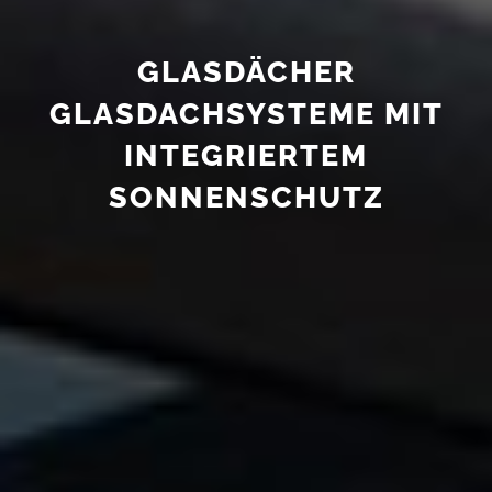
GLASDÄCHER
GLASDACHSYSTEME MIT
INTEGRIERTEM
SONNENSCHUTZ